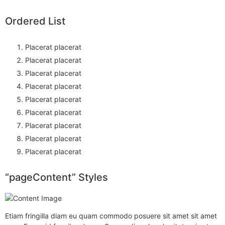
Ordered List
Placerat placerat
Placerat placerat
Placerat placerat
Placerat placerat
Placerat placerat
Placerat placerat
Placerat placerat
Placerat placerat
Placerat placerat
“pageContent” Styles
Etiam fringilla diam eu quam commodo posuere sit amet sit amet