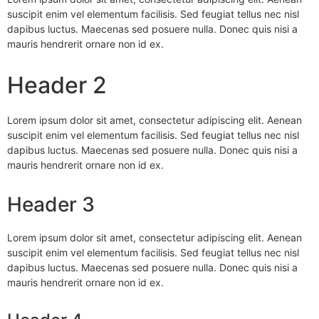
suscipit enim vel elementum facilisis. Sed feugiat tellus nec nisl
dapibus luctus. Maecenas sed posuere nulla. Donec quis nisi a
mauris hendrerit ornare non id ex.
Header 2
Lorem ipsum dolor sit amet, consectetur adipiscing elit. Aenean
suscipit enim vel elementum facilisis. Sed feugiat tellus nec nisl
dapibus luctus. Maecenas sed posuere nulla. Donec quis nisi a
mauris hendrerit ornare non id ex.
Header 3
Lorem ipsum dolor sit amet, consectetur adipiscing elit. Aenean
suscipit enim vel elementum facilisis. Sed feugiat tellus nec nisl
dapibus luctus. Maecenas sed posuere nulla. Donec quis nisi a
mauris hendrerit ornare non id ex.