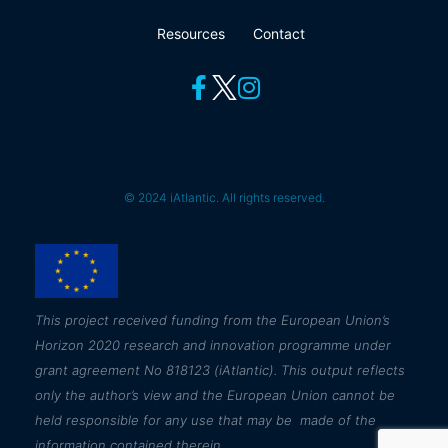
Resources
Contact
© 2024 iAtlantic. All rights reserved.
This
project received funding from the European Union’s
Horizon 2020 research and innovation programme under
grant agreement No 818123 (iAtlantic). This output reflects
only the author’s view and the European Union cannot be
held responsible for any use that may be made of the
information contained therein.