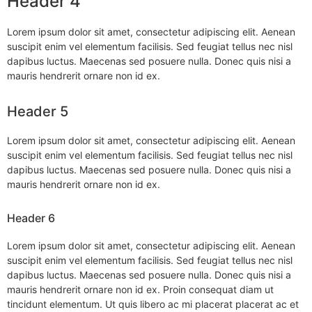
Header 4
Lorem ipsum dolor sit amet, consectetur adipiscing elit. Aenean
suscipit enim vel elementum facilisis. Sed feugiat tellus nec nisl
dapibus luctus. Maecenas sed posuere nulla. Donec quis nisi a
mauris hendrerit ornare non id ex.
Header 5
Lorem ipsum dolor sit amet, consectetur adipiscing elit. Aenean
suscipit enim vel elementum facilisis. Sed feugiat tellus nec nisl
dapibus luctus. Maecenas sed posuere nulla. Donec quis nisi a
mauris hendrerit ornare non id ex.
Header 6
Lorem ipsum dolor sit amet, consectetur adipiscing elit. Aenean
suscipit enim vel elementum facilisis. Sed feugiat tellus nec nisl
dapibus luctus. Maecenas sed posuere nulla. Donec quis nisi a
mauris hendrerit ornare non id ex. Proin consequat diam ut
tincidunt elementum. Ut quis libero ac mi placerat placerat ac et