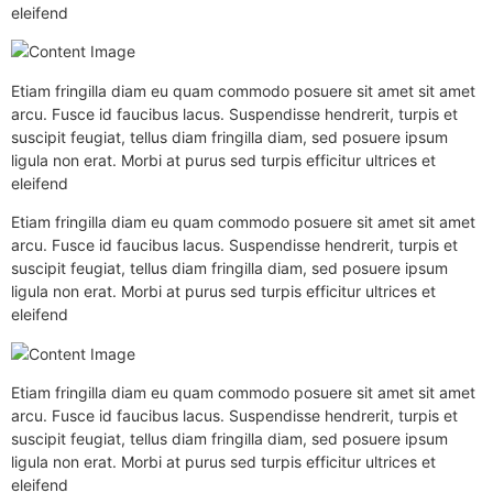
eleifend
Etiam fringilla diam eu quam commodo posuere sit amet sit amet
arcu. Fusce id faucibus lacus. Suspendisse hendrerit, turpis et
suscipit feugiat, tellus diam fringilla diam, sed posuere ipsum
ligula non erat. Morbi at purus sed turpis efficitur ultrices et
eleifend
Etiam fringilla diam eu quam commodo posuere sit amet sit amet
arcu. Fusce id faucibus lacus. Suspendisse hendrerit, turpis et
suscipit feugiat, tellus diam fringilla diam, sed posuere ipsum
ligula non erat. Morbi at purus sed turpis efficitur ultrices et
eleifend
Etiam fringilla diam eu quam commodo posuere sit amet sit amet
arcu. Fusce id faucibus lacus. Suspendisse hendrerit, turpis et
suscipit feugiat, tellus diam fringilla diam, sed posuere ipsum
ligula non erat. Morbi at purus sed turpis efficitur ultrices et
eleifend