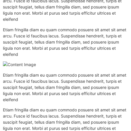
arcu. Fusce id faucibus lacus. Suspendisse hendrerit, turpis et
suscipit feugiat, tellus diam fringilla diam, sed posuere ipsum
ligula non erat. Morbi at purus sed turpis efficitur ultrices et
eleifend
Etiam fringilla diam eu quam commodo posuere sit amet sit amet
arcu. Fusce id faucibus lacus. Suspendisse hendrerit, turpis et
suscipit feugiat, tellus diam fringilla diam, sed posuere ipsum
ligula non erat. Morbi at purus sed turpis efficitur ultrices et
eleifend
Etiam fringilla diam eu quam commodo posuere sit amet sit amet
arcu. Fusce id faucibus lacus. Suspendisse hendrerit, turpis et
suscipit feugiat, tellus diam fringilla diam, sed posuere ipsum
ligula non erat. Morbi at purus sed turpis efficitur ultrices et
eleifend
Etiam fringilla diam eu quam commodo posuere sit amet sit amet
arcu. Fusce id faucibus lacus. Suspendisse hendrerit, turpis et
suscipit feugiat, tellus diam fringilla diam, sed posuere ipsum
ligula non erat. Morbi at purus sed turpis efficitur ultrices et